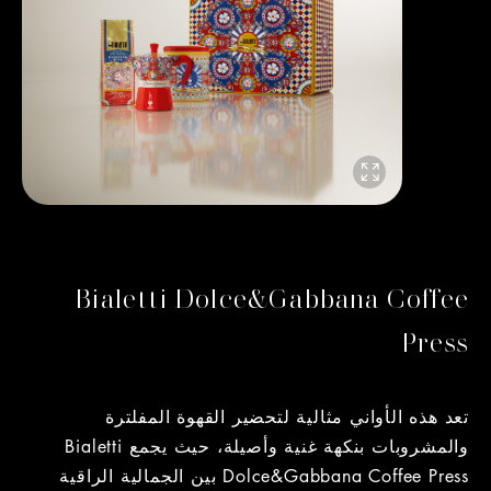
Bialetti Dolce&Gabbana Coffee
Press
تعد هذه الأواني مثالية لتحضير القهوة المفلترة
والمشروبات بنكهة غنية وأصيلة، حيث يجمع Bialetti
Dolce&Gabbana Coffee Press بين الجمالية الراقية