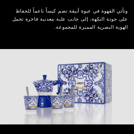
وتأتي القهوة في عبوة أنيقة تضم كيساً ناعماً للحفاظ
على جودة النكهة، إلى جانب علبة معدنية فاخرة تحمل
الهوية البصرية المميزة للمجموعة.