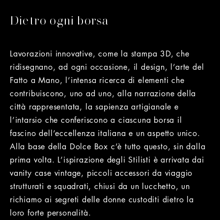
Dietro ogni borsa
Lavorazioni innovative, come la stampa 3D, che
ridisegnano, ad ogni occasione, il design, l’arte del
Fatto a Mano, l’intensa ricerca di elementi che
contribuiscono, uno ad uno, alla narrazione della
città rappresentata, la sapienza artigianale e
l’intarsio che conferiscono a ciascuna borsa il
fascino dell’eccellenza italiana e un aspetto unico.
Alla base della Dolce Box c’è tutto questo, sin dalla
prima volta. L’ispirazione degli Stilisti è arrivata dai
vanity case vintage, piccoli accessori da viaggio
strutturati e squadrati, chiusi da un lucchetto, un
richiamo ai segreti delle donne custoditi dietro la
loro forte personalità.