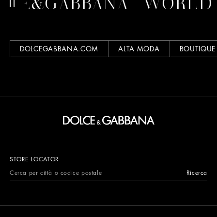
CE&GABBANA
WORLD O
DOLCEGABBANA.COM
ALTA MODA
BOUTIQUE
STORE LOCATOR
Ricerca