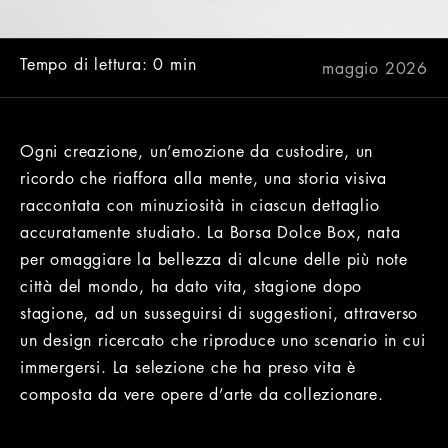
Tempo di lettura: 0 min
maggio 2026
Ogni creazione, un’emozione da custodire, un
ricordo che riaffora alla mente, una storia visiva
raccontata con minuziosità in ciascun dettaglio
accuratamente studiato. La Borsa Dolce Box, nata
per omaggiare la bellezza di alcune delle più note
città del mondo, ha dato vita, stagione dopo
stagione, ad un susseguirsi di suggestioni, attraverso
un design ricercato che riproduce uno scenario in cui
immergersi. La selezione che ha preso vita è
composta da vere opere d’arte da collezionare.