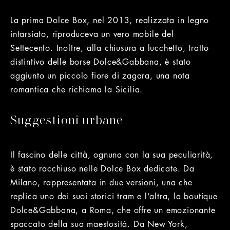
La prima Dolce Box, nel 2013, realizzata in legno
intarsiato, riproduceva un vero mobile del
Settecento. Inoltre, alla chiusura a lucchetto, tratto
distintivo delle borse Dolce&Gabbana, è stato
aggiunto un piccolo fiore di zagara, una nota
romantica che richiama la Sicilia.
Suggestioni urbane
Il fascino delle città, ognuna con la sua peculiarità,
è stato racchiuso nelle Dolce Box dedicate. Da
Milano, rappresentata in due versioni, una che
replica uno dei suoi storici tram e l’altra, la boutique
Dolce&Gabbana, a Roma, che offre un emozionante
spaccato della sua maestosità. Da New York,