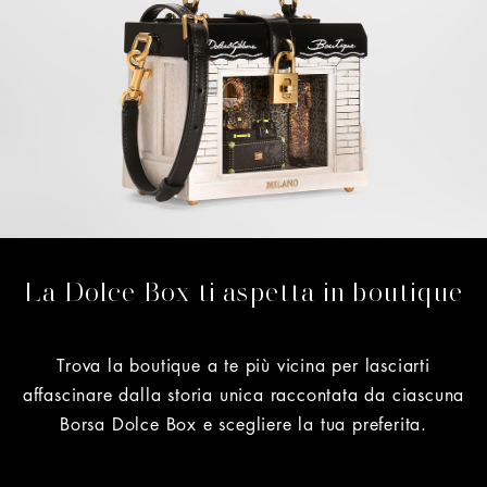
La Dolce Box ti aspetta in boutique
Trova la boutique a te più vicina per lasciarti
affascinare dalla storia unica raccontata da ciascuna
Borsa Dolce Box e scegliere la tua preferita.