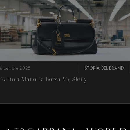
dicembre 2025
STORIA DEL BRAND
Fatto a Mano: la borsa My Sicily