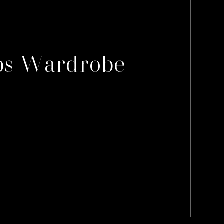
ps Wardrobe