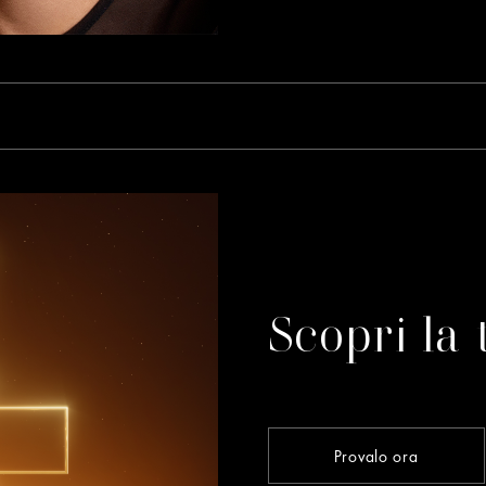
Scopri la
Provalo ora