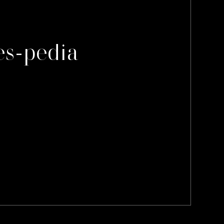
es-pedia