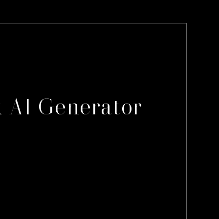
k AI Generator