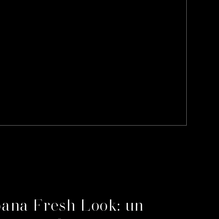
na Fresh Look: un