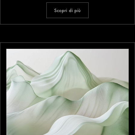
Scopri di più