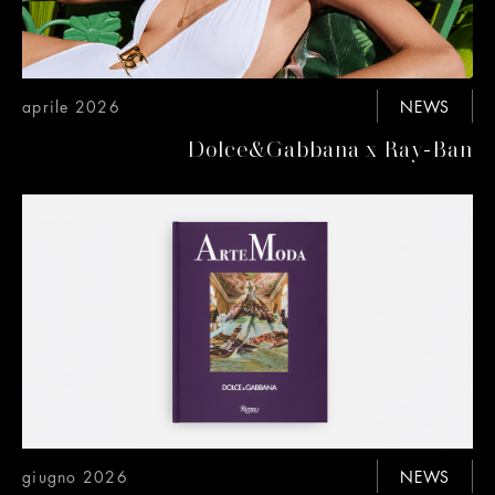
aprile 2026
NEWS
Dolce&Gabbana x Ray-Ban
giugno 2026
NEWS