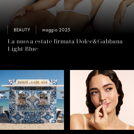
BEAUTY
maggio 2025
La nuova estate firmata Dolce&Gabbana
Light Blue