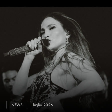
NEWS
luglio 2026