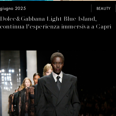
giugno 2025
BEAUTY
Dolce&Gabbana Light Blue Island,
continua l'esperienza immersiva a Capri