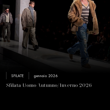
SFILATE
gennaio 2026
Sfilata Uomo Autunno/Inverno 2026