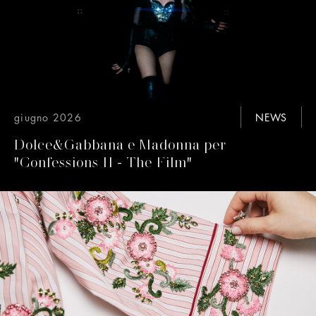
giugno 2026
NEWS
Dolce&Gabbana e Madonna per
"Confessions II - The Film"