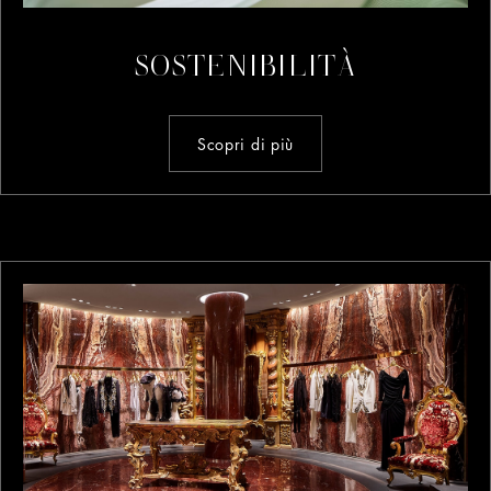
SOSTENIBILITÀ
Scopri di più