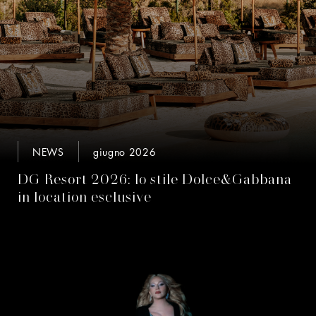
NEWS
giugno 2026
DG Resort 2026: lo stile Dolce&Gabbana
in location esclusive