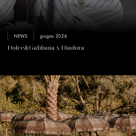
NEWS
giugno 2026
Dolce&Gabbana x Diadora