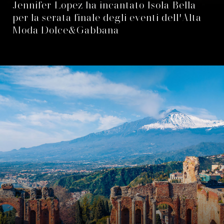
Jennifer Lopez ha incantato Isola Bella
per la serata finale degli eventi dell'Alta
Moda Dolce&Gabbana