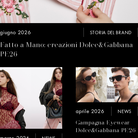
giugno 2026
STORIA DEL BRAND
Fatto a Mano: creazioni Dolce&Gabbana
PE26
aprile 2026
NEWS
Campagna Eyewear
Dolce&Gabbana PE26
marzo 2026