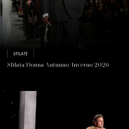
SFILATE
Sfilata Donna Autunno/Inverno 2026