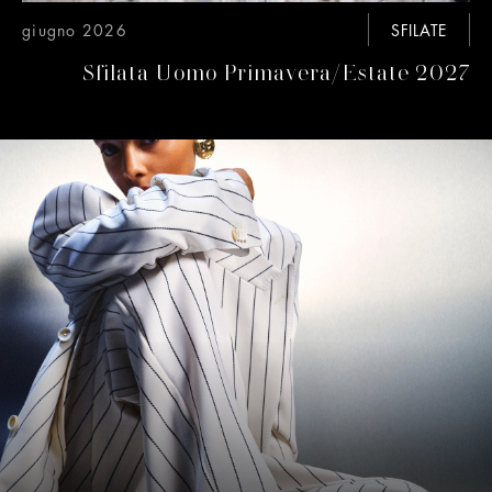
giugno 2026
SFILATE
Sfilata Uomo Primavera/Estate 2027