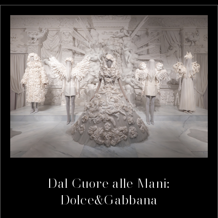
Dal Cuore alle Mani:
Dolce&Gabbana