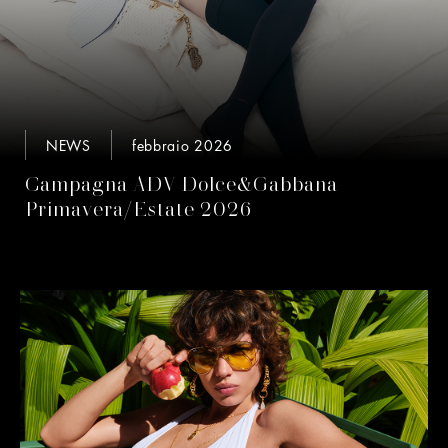
NEWS
febbraio 2026
Campagna ADV Dolce&Gabbana
Primavera/Estate 2026