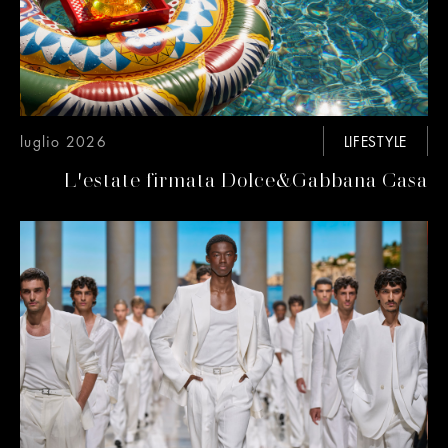
luglio 2026
LIFESTYLE
L'estate firmata Dolce&Gabbana Casa