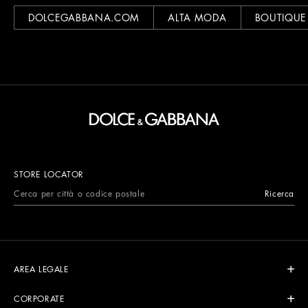
DOLCEGABBANA.COM
ALTA MODA
BOUTIQUE
STORE LOCATOR
Ricerca
AREA LEGALE
CORPORATE