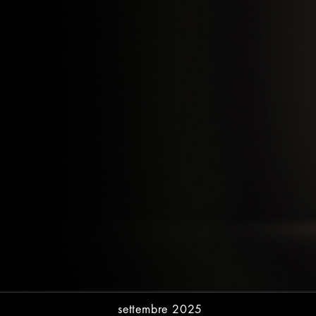
settembre 2025