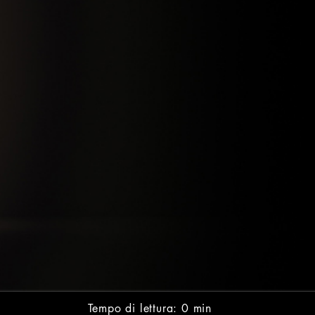
Tempo di lettura: 0 min